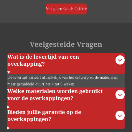
Vraag een Gratis Offerte
Veelgestelde Vragen
Wat is de levertijd van een
overkapping?
De levertijd varieert afhankelijk van het ontwerp en de materialen,
maar gemiddeld duurt het 4 tot 6 weken.
Welke materialen worden gebruikt
voor de overkappingen?
Bieden jullie garantie op de
overkappingen?