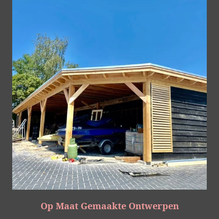
Op Maat Gemaakte Ontwerpen