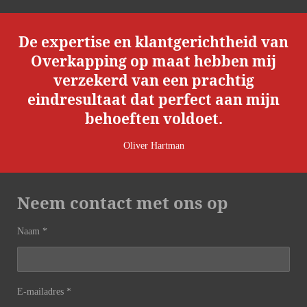
De expertise en klantgerichtheid van
Overkapping op maat hebben mij
verzekerd van een prachtig
eindresultaat dat perfect aan mijn
behoeften voldoet.
Oliver Hartman
Neem contact met ons op
Naam *
E-mailadres *