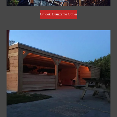
Ontdek Duurzame Opties