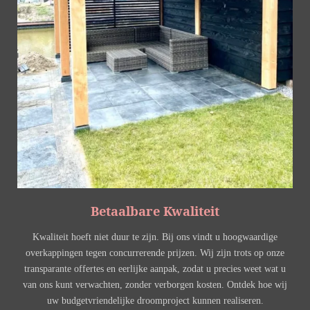
Betaalbare Kwaliteit
Kwaliteit hoeft niet duur te zijn. Bij ons vindt u hoogwaardige
overkappingen tegen concurrerende prijzen. Wij zijn trots op onze
transparante offertes en eerlijke aanpak, zodat u precies weet wat u
van ons kunt verwachten, zonder verborgen kosten. Ontdek hoe wij
uw budgetvriendelijke droomproject kunnen realiseren.