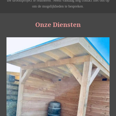
uw droomproject te realiseren. Neem vandaag nog contact met ons op
om de mogelijkheden te bespreken.
Onze Diensten