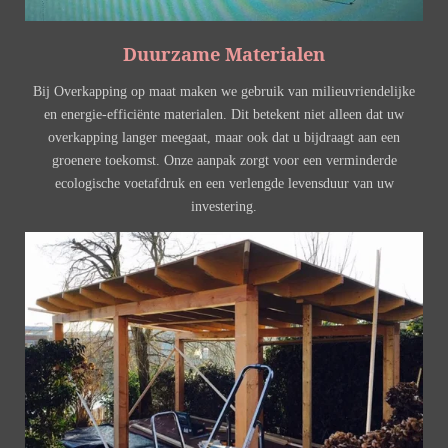
Duurzame Materialen
Bij Overkapping op maat maken we gebruik van milieuvriendelijke
en energie-efficiënte materialen. Dit betekent niet alleen dat uw
overkapping langer meegaat, maar ook dat u bijdraagt aan een
groenere toekomst. Onze aanpak zorgt voor een verminderde
ecologische voetafdruk en een verlengde levensduur van uw
investering.