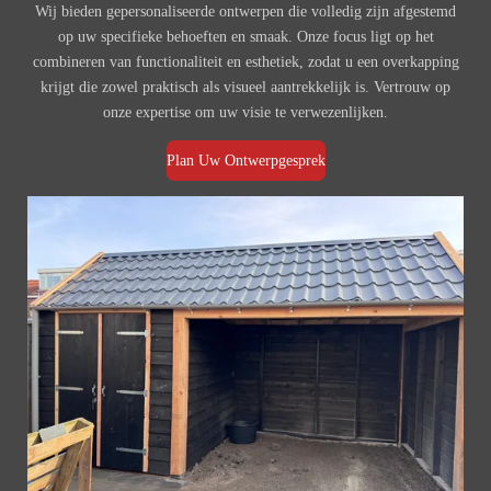
Wij bieden gepersonaliseerde ontwerpen die volledig zijn afgestemd
op uw specifieke behoeften en smaak. Onze focus ligt op het
combineren van functionaliteit en esthetiek, zodat u een overkapping
krijgt die zowel praktisch als visueel aantrekkelijk is. Vertrouw op
onze expertise om uw visie te verwezenlijken.
Plan Uw Ontwerpgesprek